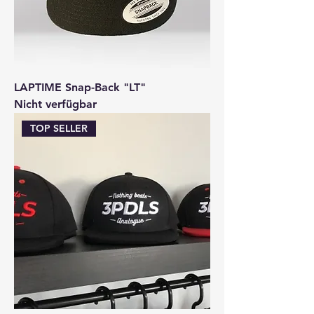
LAPTIME Snap-Back "LT"
Nicht verfügbar
TOP SELLER