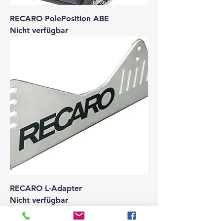
RECARO PolePosition ABE
Nicht verfügbar
RECARO L-Adapter
Nicht verfügbar