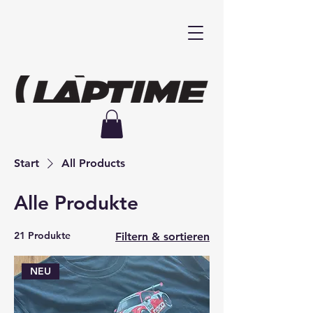
Start
All Products
Alle Produkte
21 Produkte
Filtern & sortieren
NEU