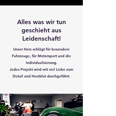
Alles was wir tun
geschieht aus
Leidenschaft!
Unser Herz schlägt für besondere
Fahrzeuge, für Motorsport und die
Individualisierung.
Jedes Projekt wird mit viel Liebe zum
Detail und Herzblut durchgeführt.