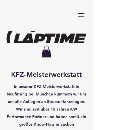
KFZ-Meisterwerkstatt
In unserer KFZ-Meisterwerkstatt in
Neufinsing bei München kümmern wir uns
um alle Anliegen an Strassenfahrzeugen.
Wir sind seit über 10 Jahren KW
Performance Partner und haben somit ein
großes Know-How in Sachen