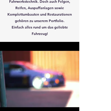
Fahrwerkstechnik. Doch auch Felgen,
Reifen, Auspuffanlagen sowie
Komplettumbauten und Restaurationen
gehören zu unserem Portfolio.
Einfach alles rund um das geliebte
Fahrzeug!