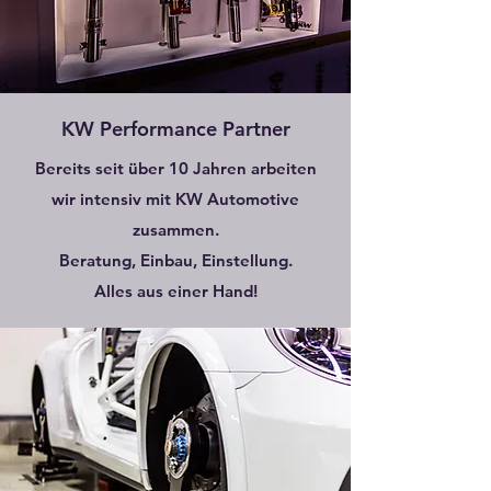
KW Performance Partner
Bereits seit über 10 Jahren arbeiten
wir intensiv mit KW Automotive
zusammen.
Beratung, Einbau, Einstellung.
Alles aus einer Hand!