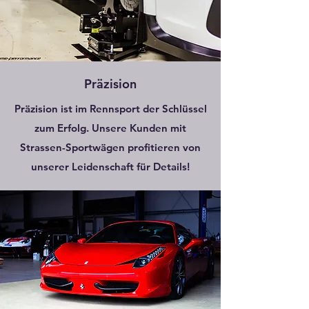
Präzision
Präzision ist im Rennsport der Schlüssel
zum Erfolg. Unsere Kunden mit
Strassen-Sportwägen profitieren von
unserer Leidenschaft für Details!