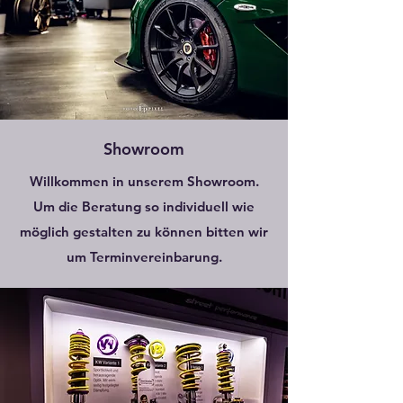
Showroom
Willkommen in unserem Showroom.
Um die Beratung so individuell wie
möglich gestalten zu können bitten wir
um Terminvereinbarung.